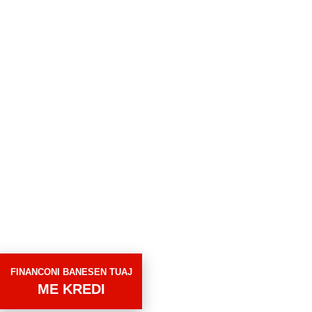
FINANCONI BANESEN TUAJ
ME KREDI