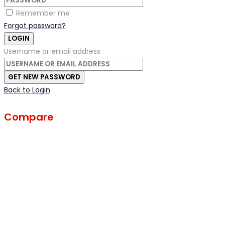
Remember me
Forgot password?
LOGIN
Username or email address
GET NEW PASSWORD
Back to Login
Compare