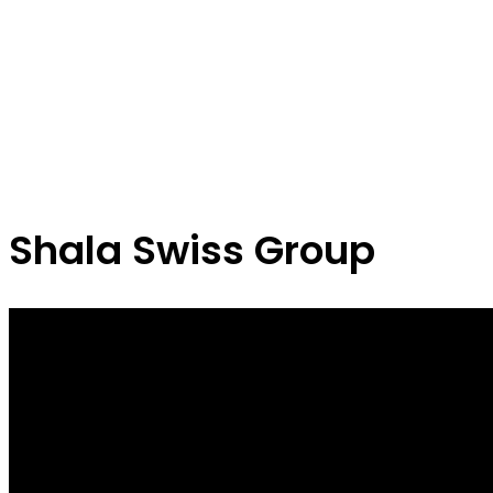
Shala Swiss Group